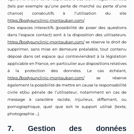
(tels par exemple qu’une perte de marché ou perte d’une
chance) consécutifs à l’utilisation du site
https://bodysunclinic-montauban.com/
.
Des espaces interactifs (possibilité de poser des questions
dans l’espace contact) sont à la disposition des utilisateurs.
https://bodysunclinic-montauban.com/
se réserve le droit de
supprimer, sans mise en demeure préalable, tout contenu
déposé dans cet espace qui contreviendrait à la législation
applicable en France, en particulier aux dispositions relatives
à la protection des données. Le cas échéant,
https://bodysunclinic-montauban.com/
se réserve
également la possibilité de mettre en cause la responsabilité
civile et/ou pénale de l’utilisateur, notamment en cas de
message à caractère raciste, injurieux, diffamant, ou
pornographique, quel que soit le support utilisé (texte,
photographie …).
7. Gestion des données