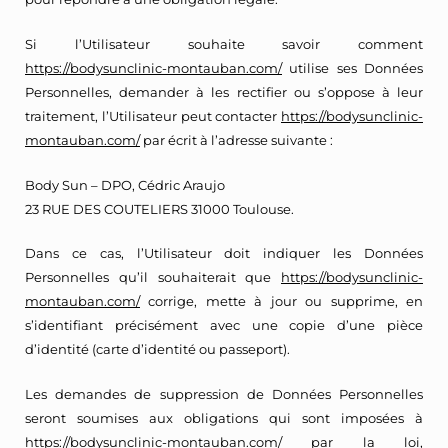
Si l’Utilisateur souhaite savoir comment
https://bodysunclinic-montauban.com/
utilise ses Données
Personnelles, demander à les rectifier ou s’oppose à leur
traitement, l’Utilisateur peut contacter
https://bodysunclinic-
montauban.com/
par écrit à l’adresse suivante :
Body Sun – DPO, Cédric Araujo
23 RUE DES COUTELIERS 31000 Toulouse.
Dans ce cas, l’Utilisateur doit indiquer les Données
Personnelles qu’il souhaiterait que
https://bodysunclinic-
montauban.com/
corrige, mette à jour ou supprime, en
s’identifiant précisément avec une copie d’une pièce
d’identité (carte d’identité ou passeport).
Les demandes de suppression de Données Personnelles
seront soumises aux obligations qui sont imposées à
https://bodysunclinic-montauban.com/
par la loi,