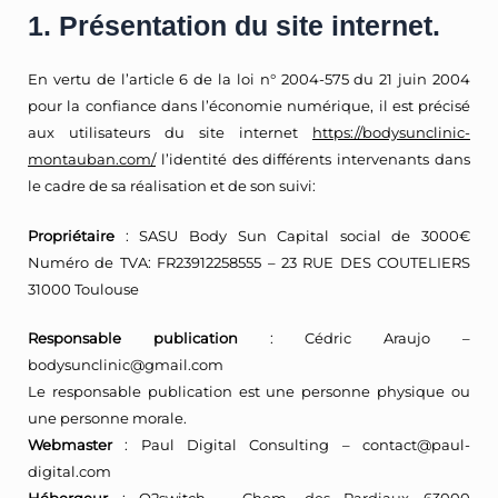
1. Présentation du site internet.
En vertu de l’article 6 de la loi n° 2004-575 du 21 juin 2004
pour la confiance dans l’économie numérique, il est précisé
aux utilisateurs du site internet
https://bodysunclinic-
montauban.com/
l’identité des différents intervenants dans
le cadre de sa réalisation et de son suivi:
Propriétaire
: SASU Body Sun Capital social de 3000€
Numéro de TVA: FR23912258555 – 23 RUE DES COUTELIERS
31000 Toulouse
Responsable publication
: Cédric Araujo –
bodysunclinic@gmail.com
Le responsable publication est une personne physique ou
une personne morale.
Webmaster
: Paul Digital Consulting – contact@paul-
digital.com