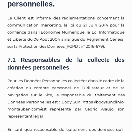
personnelles.
Le Client est informé des réglementations concernant la
communication marketing, la loi du 21 Juin 2014 pour la
confiance dans l’Economie Numérique, la Loi Informatique
et Liberté du 06 Août 2004 ainsi que du Règlement Général
sur la Protection des Données (RGPD : n° 2016-679).
7.1 Responsables de la collecte des
données personnelles
Pour les Données Personnelles collectées dans le cadre de la
création du compte personnel de l’Utilisateur et de sa
navigation sur le Site, le responsable du traitement des
Données Personnelles est : Body Sun.
https://bodysunclinic-
montauban.com/
est représenté par Cédric Araujo, son
représentant légal
En tant que responsable du traitement des données qu’il