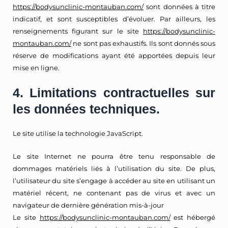
https://bodysunclinic-montauban.com/
sont données à titre
indicatif, et sont susceptibles d’évoluer. Par ailleurs, les
renseignements figurant sur le site
https://bodysunclinic-
montauban.com/
ne sont pas exhaustifs. Ils sont donnés sous
réserve de modifications ayant été apportées depuis leur
mise en ligne.
4. Limitations contractuelles sur
les données techniques.
Le site utilise la technologie JavaScript.
Le site Internet ne pourra être tenu responsable de
dommages matériels liés à l’utilisation du site. De plus,
l’utilisateur du site s’engage à accéder au site en utilisant un
matériel récent, ne contenant pas de virus et avec un
navigateur de dernière génération mis-à-jour
Le site
https://bodysunclinic-montauban.com/
est hébergé