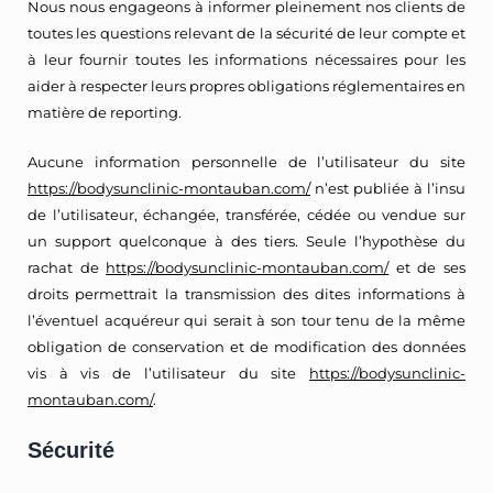
Nous nous engageons à informer pleinement nos clients de
toutes les questions relevant de la sécurité de leur compte et
à leur fournir toutes les informations nécessaires pour les
aider à respecter leurs propres obligations réglementaires en
matière de reporting.
Aucune information personnelle de l’utilisateur du site
https://bodysunclinic-montauban.com/
n’est publiée à l’insu
de l’utilisateur, échangée, transférée, cédée ou vendue sur
un support quelconque à des tiers. Seule l’hypothèse du
rachat de
https://bodysunclinic-montauban.com/
et de ses
droits permettrait la transmission des dites informations à
l’éventuel acquéreur qui serait à son tour tenu de la même
obligation de conservation et de modification des données
vis à vis de l’utilisateur du site
https://bodysunclinic-
montauban.com/
.
Sécurité