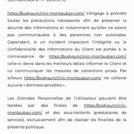
https://bodysunclinic-montauban.com/
s’engage à prendre
toutes les précautions nécessaires afin de préserver la
sécurité des Informations et notamment qu’elles ne soient
pas communiquées à des personnes non autorisées.
Cependant, si un incident impactant l’intégrité ou la
confidentialité des Informations du Client est portée à la
connaissance de
https://bodysunclinic-montauban.com/
,
celle-ci devra dans les meilleurs délais informer le Client et
lui communiquer les mesures de corrections prises. Par
ailleurs
https://bodysunclinic-montauban.com/
ne collecte
aucune « données sensibles ».
Les Données Personnelles de l’Utilisateur peuvent être
traitées par des filiales de
https://bodysunclinic-
montauban.com/
et des sous-traitants (prestataires de
services), exclusivement afin de réaliser les finalités de la
présente politique.