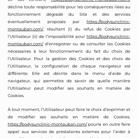
décline toute responsabilité pour les conséquences liées au
fonctionnement dégradé du Site et des services
éventuellement proposés par
https://bodysunclinic-
montauban.com/
, résultant (i) du refus de Cookies par
l’Utilisateur (ii) de l’impossibilité pour
https://bodysunclinic-
montauban.com/
d’enregistrer ou de consulter les Cookies
nécessaires à leur fonctionnement du fait du choix de
l’Utilisateur. Pour la gestion des Cookies et des choix de
l’Utilisateur, la configuration de chaque navigateur est
différente. Elle est décrite dans le menu d’aide du
navigateur, qui permettra de savoir de quelle manière
l’Utilisateur peut modifier ses souhaits en matière de
Cookies.
À tout moment, l’Utilisateur peut faire le choix d’exprimer et
de modifier ses souhaits en matière de Cookies.
https://bodysunclinic-montauban.com/
pourra en outre faire
appel aux services de prestataires externes pour l’aider à