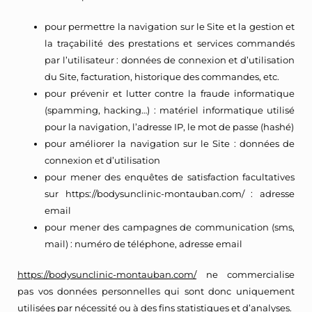
pour permettre la navigation sur le Site et la gestion et
la traçabilité des prestations et services commandés
par l’utilisateur : données de connexion et d’utilisation
du Site, facturation, historique des commandes, etc.
pour prévenir et lutter contre la fraude informatique
(spamming, hacking…) : matériel informatique utilisé
pour la navigation, l’adresse IP, le mot de passe (hashé)
pour améliorer la navigation sur le Site : données de
connexion et d’utilisation
pour mener des enquêtes de satisfaction facultatives
sur
https://bodysunclinic-montauban.com/
: adresse
email
pour mener des campagnes de communication (sms,
mail) : numéro de téléphone, adresse email
https://bodysunclinic-montauban.com/
ne commercialise
pas vos données personnelles qui sont donc uniquement
utilisées par nécessité ou à des fins statistiques et d’analyses.