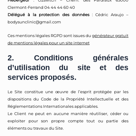
Hébergeur
: O2switch – Chem. des Pardiaux 63000
Clermont-Ferrand 04 44 44 60 40
Délégué à la protection des données
: Cédric Araujo –
bodysunclinic@gmail.com
Ces mentions légales RGPD sont issues du
générateur gratuit
de mentions légales pour un site internet
2. Conditions générales
d’utilisation du site et des
services proposés.
Le Site constitue une œuvre de l’esprit protégée par les
dispositions du Code de la Propriété Intellectuelle et des
Réglementations Internationales applicables.
Le Client ne peut en aucune manière réutiliser, céder ou
exploiter pour son propre compte tout ou partie des
éléments ou travaux du Site.