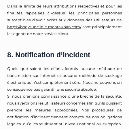
Dans la limite de leurs attributions respectives et pour les
finalités rappelées ci-dessus, les principales personnes
susceptibles d’avoir accès aux données des Utilisateurs de
https://bodysunclinic-montauban.com/
sont principalement
les agents de notre service client.
8. Notification d’incident
Quels que soient les efforts fournis, aucune méthode de
transmission sur Internet et aucune méthode de stockage
électronique n’est complètement sûre. Nous ne pouvons en
conséquence pas garantir une sécurité absolue.
Si nous prenions connaissance d’une brèche de la sécurité,
nous avertirions les utilisateurs concernés afin qu’ils puissent
prendre les mesures appropriées. Nos procédures de
notification d’incident tiennent compte de nos obligations
légales, qu’elles se situent au niveau national ou européen.