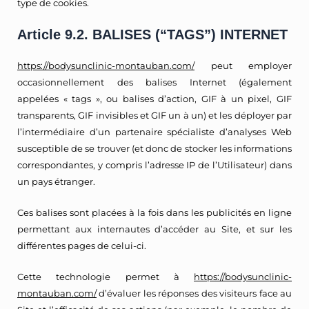
type de cookies.
Article 9.2. BALISES (“TAGS”) INTERNET
https://bodysunclinic-montauban.com/
peut employer
occasionnellement des balises Internet (également
appelées « tags », ou balises d’action, GIF à un pixel, GIF
transparents, GIF invisibles et GIF un à un) et les déployer par
l’intermédiaire d’un partenaire spécialiste d’analyses Web
susceptible de se trouver (et donc de stocker les informations
correspondantes, y compris l’adresse IP de l’Utilisateur) dans
un pays étranger.
Ces balises sont placées à la fois dans les publicités en ligne
permettant aux internautes d’accéder au Site, et sur les
différentes pages de celui-ci.
Cette technologie permet à
https://bodysunclinic-
montauban.com/
d’évaluer les réponses des visiteurs face au