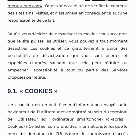
montauban.com/
n’a pas la possibilité de vérifier le contenu
des sites ainsi visités, et n’assumera en conséquence aucune
responsabilité de ce fait.
Sauf si vous décidez de désactiver les cookies, vous acceptez
que le site puisse les utiliser. Vous pouvez à tout moment
désactiver ces cookies et ce gratuitement à partir des
possibilités de désactivation qui vous sont offertes et
rappelées ci-après, sachant que cela peut réduire ou
empêcher l’accessibilité à tout ou partie des Services
proposés par le site.
9.1. « COOKIES »
Un « cookie » est un petit fichier d’information envoyé sur le
navigateur de l’Utilisateur et enregistré au sein du terminal
de l’Utilisateur (ex : ordinateur, smartphone), (ci-après «
Cookies »). Ce fichier comprend des informations telles que le
nom de domaine de l’Utilisateur, le fournisseur d’accès