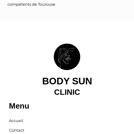
compétents de Toulouse
BODY SUN
CLINIC
Menu
Accueil
Contact