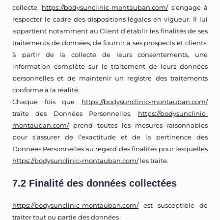
collecte,
https://bodysunclinic-montauban.com/
s’engage à
respecter le cadre des dispositions légales en vigueur. Il lui
appartient notamment au Client d’établir les finalités de ses
traitements de données, de fournir à ses prospects et clients,
à partir de la collecte de leurs consentements, une
information complète sur le traitement de leurs données
personnelles et de maintenir un registre des traitements
conforme à la réalité.
Chaque fois que
https://bodysunclinic-montauban.com/
traite des Données Personnelles,
https://bodysunclinic-
montauban.com/
prend toutes les mesures raisonnables
pour s’assurer de l’exactitude et de la pertinence des
Données Personnelles au regard des finalités pour lesquelles
https://bodysunclinic-montauban.com/
les traite.
7.2 Finalité des données collectées
https://bodysunclinic-montauban.com/
est susceptible de
traiter tout ou partie des données :