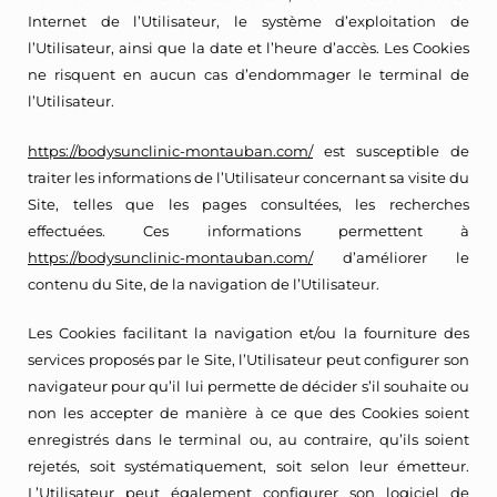
Internet de l’Utilisateur, le système d’exploitation de
l’Utilisateur, ainsi que la date et l’heure d’accès. Les Cookies
ne risquent en aucun cas d’endommager le terminal de
l’Utilisateur.
https://bodysunclinic-montauban.com/
est susceptible de
traiter les informations de l’Utilisateur concernant sa visite du
Site, telles que les pages consultées, les recherches
effectuées. Ces informations permettent à
https://bodysunclinic-montauban.com/
d’améliorer le
contenu du Site, de la navigation de l’Utilisateur.
Les Cookies facilitant la navigation et/ou la fourniture des
services proposés par le Site, l’Utilisateur peut configurer son
navigateur pour qu’il lui permette de décider s’il souhaite ou
non les accepter de manière à ce que des Cookies soient
enregistrés dans le terminal ou, au contraire, qu’ils soient
rejetés, soit systématiquement, soit selon leur émetteur.
L’Utilisateur peut également configurer son logiciel de