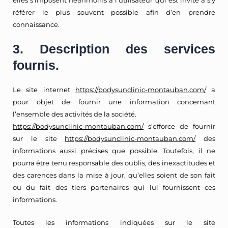
référer le plus souvent possible afin d’en prendre
connaissance.
3. Description des services
fournis.
Le site internet
https://bodysunclinic-montauban.com/
a
pour objet de fournir une information concernant
l’ensemble des activités de la société.
https://bodysunclinic-montauban.com/
s’efforce de fournir
sur le site
https://bodysunclinic-montauban.com/
des
informations aussi précises que possible. Toutefois, il ne
pourra être tenu responsable des oublis, des inexactitudes et
des carences dans la mise à jour, qu’elles soient de son fait
ou du fait des tiers partenaires qui lui fournissent ces
informations.
Toutes les informations indiquées sur le site