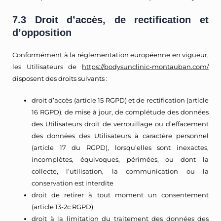
7.3 Droit d’accès, de rectification et
d’opposition
Conformément à la réglementation européenne en vigueur,
les Utilisateurs de
https://bodysunclinic-montauban.com/
disposent des droits suivants :
droit d’accès (article 15 RGPD) et de rectification (article
16 RGPD), de mise à jour, de complétude des données
des Utilisateurs droit de verrouillage ou d’effacement
des données des Utilisateurs à caractère personnel
(article 17 du RGPD), lorsqu’elles sont inexactes,
incomplètes, équivoques, périmées, ou dont la
collecte, l’utilisation, la communication ou la
conservation est interdite
droit de retirer à tout moment un consentement
(article 13-2c RGPD)
droit à la limitation du traitement des données des