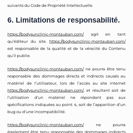
suivants du Code de Propriété Intellectuelle.
6. Limitations de responsabilité.
https://bodysunclinic-montauban.com/
agit en tant
qu’éditeur du site.
https://bodysunclinic-montauban.com/
est responsable de la qualité et de la véracité du Contenu
qu’il publie.
https://bodysunclinic-montauban.com/
ne pourra être tenu
responsable des dommages directs et indirects causés au
matériel de l’utilisateur, lors de l’accès au site internet
https://bodysunclinic-montauban.com/
, et résultant soit de
l’utilisation d’un matériel ne répondant pas aux
spécifications indiquées au point 4, soit de l’apparition d’un
bug ou d’une incompatibilité.
https://bodysunclinic-montauban.com/
ne pourra
également être tenu responsable des dommages indirects