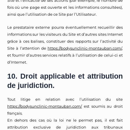
Site et l’efficacité de ses actions (par exemple, le nombre de
fois où une page est ouverte et les informations consultées),
ainsi que l’utilisation de ce Site par l’Utilisateur.
Le prestataire externe pourra éventuellement recueillir des
informations sur les visiteurs du Site et d’autres sites Internet
grâce à ces balises, constituer des rapports sur l’activité du
Site à l’attention de
https://bodysunclinic-montauban.com/
,
et fournir d’autres services relatifs à l’utilisation de celui-ci et
d’Internet.
10. Droit applicable et attribution
de juridiction.
Tout litige en relation avec l’utilisation du site
https://bodysunclinic-montauban.com/
est soumis au droit
français.
En dehors des cas où la loi ne le permet pas, il est fait
attribution exclusive de juridiction aux tribunaux