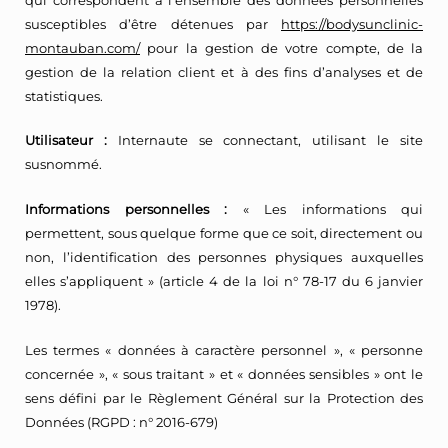
susceptibles d’être détenues par
https://bodysunclinic-
montauban.com/
pour la gestion de votre compte, de la
gestion de la relation client et à des fins d’analyses et de
statistiques.
Utilisateur :
Internaute se connectant, utilisant le site
susnommé.
Informations personnelles :
« Les informations qui
permettent, sous quelque forme que ce soit, directement ou
non, l’identification des personnes physiques auxquelles
elles s’appliquent » (article 4 de la loi n° 78-17 du 6 janvier
1978).
Les termes « données à caractère personnel », « personne
concernée », « sous traitant » et « données sensibles » ont le
sens défini par le Règlement Général sur la Protection des
Données (RGPD : n° 2016-679)