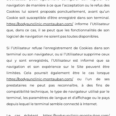
navigation de manière à ce que l’acceptation ou le refus des
Cookies lui soient proposés ponctuellement, avant qu’un
Cookie soit susceptible d’être enregistré dans son terminal.
https://bodysunclinic-montauban.com/
informe l’Utilisateur
que, dans ce cas, il se peut que les fonctionnalités de son
logiciel de navigation ne soient pas toutes disponibles.
Si l’Utilisateur refuse l’enregistrement de Cookies dans son
terminal ou son navigateur, ou si l’Utilisateur supprime ceux
qui y sont enregistrés, l’Utilisateur est informé que sa
navigation et son expérience sur le Site peuvent être
limitées. Cela pourrait également être le cas lorsque
https://bodysunclinic-montauban.com/
ou l’un de ses
prestataires ne peut pas reconnaître, à des fins de
compatibilité technique, le type de navigateur utilisé par le
terminal, les paramètres de langue et d’affichage ou le pays
depuis lequel le terminal semble connecté à Internet.
Le cas échéant,
https://bodysunclinic-montauban.com/