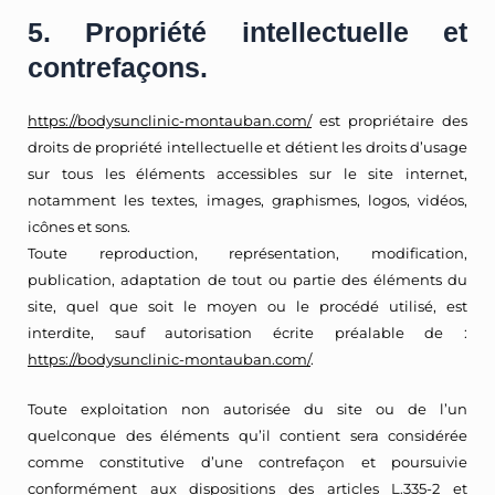
5. Propriété intellectuelle et
contrefaçons.
https://bodysunclinic-montauban.com/
est propriétaire des
droits de propriété intellectuelle et détient les droits d’usage
sur tous les éléments accessibles sur le site internet,
notamment les textes, images, graphismes, logos, vidéos,
icônes et sons.
Toute reproduction, représentation, modification,
publication, adaptation de tout ou partie des éléments du
site, quel que soit le moyen ou le procédé utilisé, est
interdite, sauf autorisation écrite préalable de :
https://bodysunclinic-montauban.com/
.
Toute exploitation non autorisée du site ou de l’un
quelconque des éléments qu’il contient sera considérée
comme constitutive d’une contrefaçon et poursuivie
conformément aux dispositions des articles L.335-2 et